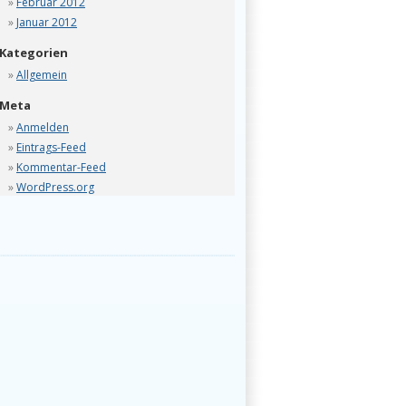
Februar 2012
Januar 2012
Kategorien
Allgemein
Meta
Anmelden
Eintrags-Feed
Kommentar-Feed
WordPress.org