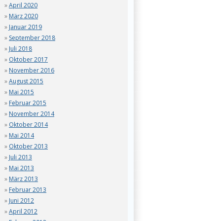
April 2020
März 2020
Januar 2019
September 2018
Juli 2018
Oktober 2017
November 2016
August 2015
Mai 2015
Februar 2015
November 2014
Oktober 2014
Mai 2014
Oktober 2013
Juli 2013
Mai 2013
März 2013
Februar 2013
Juni 2012
April 2012