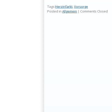
Tags:
Herzinfarkt
,
Vorsorge
Posted in
Allgemein
|
Comments Closed