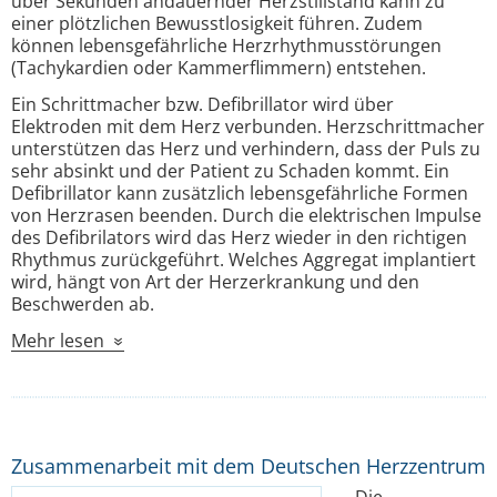
über Sekunden andauernder Herzstillstand kann zu
einer plötzlichen Bewusstlosigkeit führen. Zudem
können lebensgefährliche Herzrhythmusstörungen
(Tachykardien oder Kammerflimmern) entstehen.
Ein Schrittmacher bzw. Defibrillator wird über
Elektroden mit dem Herz verbunden. Herzschrittmacher
unterstützen das Herz und verhindern, dass der Puls zu
sehr absinkt und der Patient zu Schaden kommt. Ein
Defibrillator kann zusätzlich lebensgefährliche Formen
von Herzrasen beenden. Durch die elektrischen Impulse
des Defibrilators wird das Herz wieder in den richtigen
Rhythmus zurückgeführt. Welches Aggregat implantiert
wird, hängt von Art der Herzerkrankung und den
Beschwerden ab.
Mehr lesen
»
Zusammenarbeit mit dem Deutschen Herzzentrum