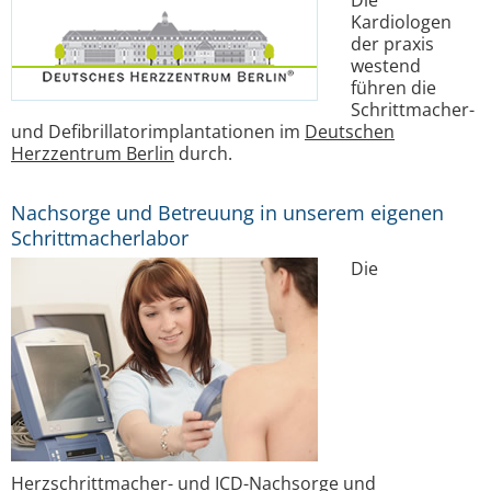
Die
Kardiologen
der praxis
westend
führen die
Schrittmacher-
und Defibrillatorimplantationen im
Deutschen
Herzzentrum Berlin
durch.
Nachsorge und Betreuung in unserem eigenen
Schrittmacherlabor
Die
Herzschrittmacher- und ICD-Nachsorge und