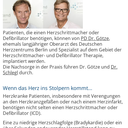
Patienten, die einen Herzschrittmacher oder
Defibrillator benötigen, können von
PD Dr. Götze
,
ehemals langjähriger Oberarzt des Deutschen
Herzzentrums Berlin und Spezialist auf dem Gebiet der
Herzschrittmacher- und Defibrillator Therapie,
implantiert werden.
Die Nachsorge in der Praxis führen Dr. Götze und
Dr.
Schlegl
durch.
Wenn das Herz ins Stolpern kommt...
Herzkranke Patienten, insbesondere mit Verengungen
an den Herzkranzgefäßen oder nach einem Herzinfarkt,
benötigen nicht selten einen Herzschrittmacher oder
Defibrillator (ICD).
Eine zu niedrige Herzschlagfolge (Bradykardie) oder ein