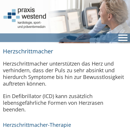
Herzschrittmacher
Herzschrittmacher unterstützen das Herz und
verhindern, dass der Puls zu sehr absinkt und
hierdurch Symptome bis hin zur Bewusstlosigkeit
auftreten können.
Ein Defibrillator (ICD) kann zusätzlich
lebensgefährliche Formen von Herzrasen
beenden.
Herzschrittmacher-Therapie